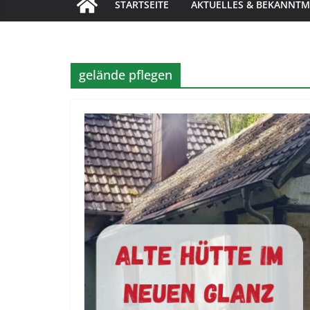
STARTSEITE
AKTUELLES & BEKANNT
gelände pflegen