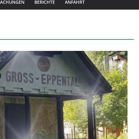
MACHUNGEN
BERICHTE
ANFAHRT