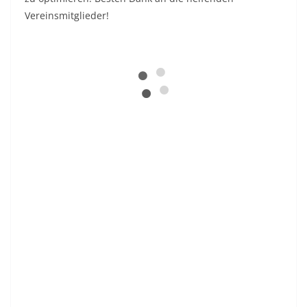
Vereinsmitglieder!