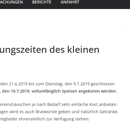
MACHUNGEN
BERICHTE
ANFAHRT
nungszeiten des kleinen
den 21.6.2019 bis zum Dienstag, den 9.7.2019 geschlossen
 den 10.7.2019, vollumfänglich Speisen angeboten werden.
 Vereinshäuschen je nach Bedarf sehr einfache Kost anbieten:
gen wird es auch Bratwürste geben und natürlich Getränke.
itglieder ehrenamtlich zur Verfügung stehen: